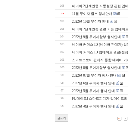
108
네이버 2단계인증 자동설정 관련 업
>>
11월 무이자 할부 행사안내
106
2022년 10월 무이자 안내
105
네이버 2단계인증 관련 기능 업데이
104
2022년 9월 무이자할부 행사안내
103
네이버 커머스 ID (네이버 판매자) 
102
네이버 커머스 ID 업데이트 완료(설
101
스마트스토어 판매자 통합 네이버 커
100
2022년 8월 무이자할부 행사안내
99
2022년 07월 무이자 행사 안내
98
2022년 6월 무이자 행사 안내
97
2022년 5월 무이자 행사 안내
96
[업데이트] 스마트피디가 업데이트되었습니
95
2022년 4월 무이자 행사 안내
글쓰기