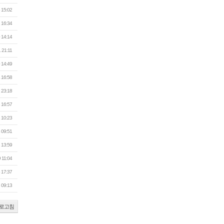
 15:02
 16:34
 14:14
 21:11
 14:49
 16:58
 23:18
 16:57
 10:23
 09:51
 13:59
 11:04
 17:37
 09:13
로고침