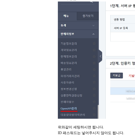
위와같이 세팅하시면 됩니다.
ID 패스워드는 넣어주시지 않아도 됩니다.