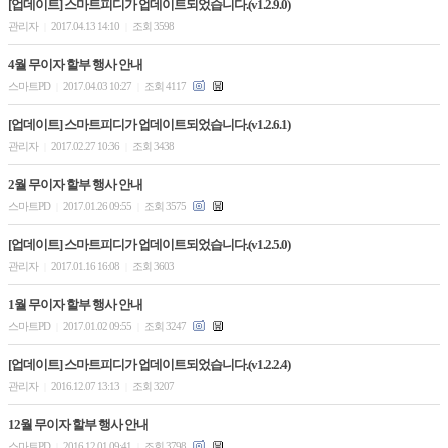
[업데이트] 스마트피디가 업데이트되었습니다.(v1.2.9.0)
관리자
2017.04.13 14:10
조회 3598
|
|
4월 무이자 할부 행사 안내
스마트PD
2017.04.03 10:27
조회 4117
|
|
[업데이트] 스마트피디가 업데이트되었습니다.(v1.2.6.1)
관리자
2017.02.27 10:36
조회 3438
|
|
2월 무이자 할부 행사 안내
스마트PD
2017.01.26 09:55
조회 3575
|
|
[업데이트] 스마트피디가 업데이트되었습니다.(v1.2.5.0)
관리자
2017.01.16 16:08
조회 3603
|
|
1월 무이자 할부 행사 안내
스마트PD
2017.01.02 09:55
조회 3247
|
|
[업데이트] 스마트피디가 업데이트되었습니다.(v1.2.2.4)
관리자
2016.12.07 13:13
조회 3207
|
|
12월 무이자 할부 행사 안내
스마트PD
2016.12.01 09:41
조회 3798
|
|