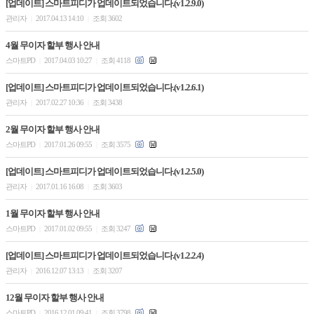
[업데이트] 스마트피디가 업데이트되었습니다.(v1.2.9.0)
관리자
2017.04.13 14:10
조회 3602
|
|
4월 무이자 할부 행사 안내
스마트PD
2017.04.03 10:27
조회 4118
|
|
[업데이트] 스마트피디가 업데이트되었습니다.(v1.2.6.1)
관리자
2017.02.27 10:36
조회 3438
|
|
2월 무이자 할부 행사 안내
스마트PD
2017.01.26 09:55
조회 3575
|
|
[업데이트] 스마트피디가 업데이트되었습니다.(v1.2.5.0)
관리자
2017.01.16 16:08
조회 3603
|
|
1월 무이자 할부 행사 안내
스마트PD
2017.01.02 09:55
조회 3247
|
|
[업데이트] 스마트피디가 업데이트되었습니다.(v1.2.2.4)
관리자
2016.12.07 13:13
조회 3207
|
|
12월 무이자 할부 행사 안내
스마트PD
2016.12.01 09:41
조회 3798
|
|