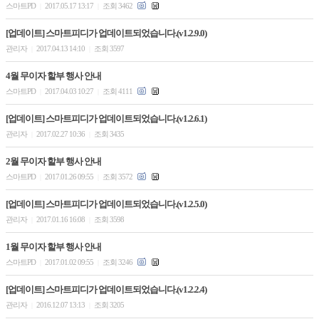
스마트PD
2017.05.17 13:17
조회 3462
|
|
[업데이트] 스마트피디가 업데이트되었습니다.(v1.2.9.0)
관리자
2017.04.13 14:10
조회 3597
|
|
4월 무이자 할부 행사 안내
스마트PD
2017.04.03 10:27
조회 4111
|
|
[업데이트] 스마트피디가 업데이트되었습니다.(v1.2.6.1)
관리자
2017.02.27 10:36
조회 3435
|
|
2월 무이자 할부 행사 안내
스마트PD
2017.01.26 09:55
조회 3572
|
|
[업데이트] 스마트피디가 업데이트되었습니다.(v1.2.5.0)
관리자
2017.01.16 16:08
조회 3598
|
|
1월 무이자 할부 행사 안내
스마트PD
2017.01.02 09:55
조회 3246
|
|
[업데이트] 스마트피디가 업데이트되었습니다.(v1.2.2.4)
관리자
2016.12.07 13:13
조회 3205
|
|